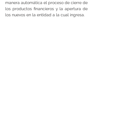
manera automática el proceso de cierre de 
los productos financieros y la apertura de 
los nuevos en la entidad a la cual ingresa.
Ver todo
Entradas recientes