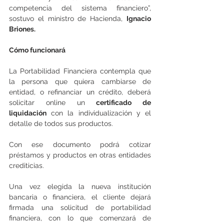
competencia del sistema financiero”, 
sostuvo el ministro de Hacienda, 
Ignacio 
Briones.
Cómo funcionará
La Portabilidad Financiera contempla que 
la persona que quiera cambiarse de 
entidad, o refinanciar un crédito, deberá 
solicitar online un 
certificado de 
liquidación
 con la individualización y el 
detalle de todos sus productos.
Con ese documento podrá cotizar 
préstamos y productos en otras entidades 
crediticias.
Una vez elegida la nueva institución 
bancaria o financiera, el cliente dejará 
firmada una solicitud de portabilidad 
financiera, con lo que comenzará de 