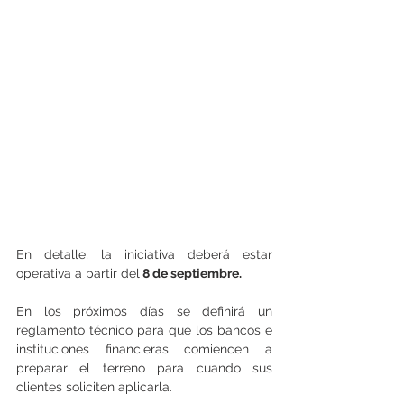
En detalle, la iniciativa deberá estar 
operativa a partir del
 8 de septiembre.
En los próximos días se definirá un 
reglamento técnico para que los bancos e 
instituciones financieras comiencen a 
preparar el terreno para cuando sus 
clientes soliciten aplicarla.