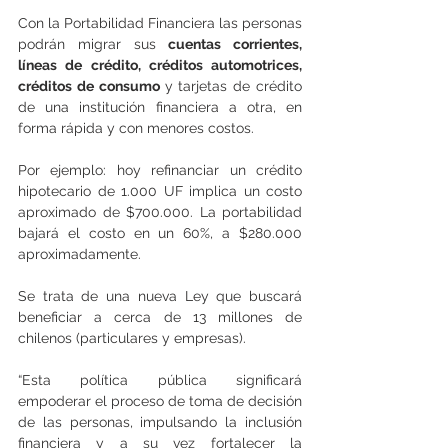
Con la Portabilidad Financiera las personas 
podrán migrar sus 
cuentas corrientes, 
líneas de crédito, créditos automotrices, 
créditos de consumo 
y tarjetas de crédito 
de una institución financiera a otra, en 
forma rápida y con menores costos.
Por ejemplo: hoy refinanciar un crédito 
hipotecario de 1.000 UF implica un costo 
aproximado de $700.000. La portabilidad 
bajará el costo en un 60%, a $280.000 
aproximadamente.
Se trata de una nueva Ley que buscará 
beneficiar a cerca de 13 millones de 
chilenos (particulares y empresas).
“Esta política pública significará 
empoderar el proceso de toma de decisión 
de las personas, impulsando la inclusión 
financiera y a su vez fortalecer la 