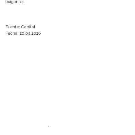
exigentes.
Fuente: Capital
Fecha: 20.04.2026
.