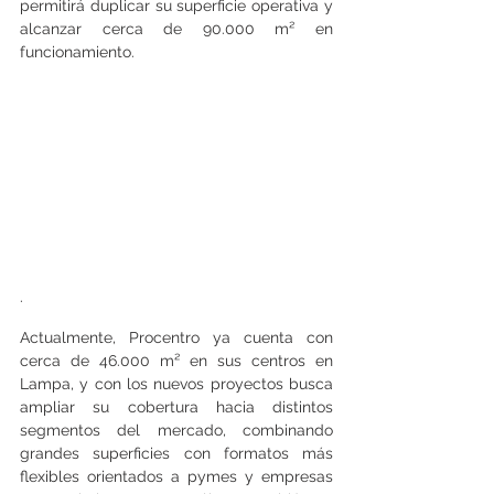
permitirá duplicar su superficie operativa y 
alcanzar cerca de 90.000 m² en 
funcionamiento.
.
Actualmente, Procentro ya cuenta con 
cerca de 46.000 m² en sus centros en 
Lampa, y con los nuevos proyectos busca 
ampliar su cobertura hacia distintos 
segmentos del mercado, combinando 
grandes superficies con formatos más 
flexibles orientados a pymes y empresas 