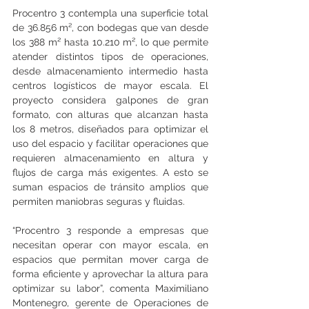
Procentro 3 contempla una superficie total 
de 36.856 m², con bodegas que van desde 
los 388 m² hasta 10.210 m², lo que permite 
atender distintos tipos de operaciones, 
desde almacenamiento intermedio hasta 
centros logísticos de mayor escala. El 
proyecto considera galpones de gran 
formato, con alturas que alcanzan hasta 
los 8 metros, diseñados para optimizar el 
uso del espacio y facilitar operaciones que 
requieren almacenamiento en altura y 
flujos de carga más exigentes. A esto se 
suman espacios de tránsito amplios que 
permiten maniobras seguras y fluidas.
“Procentro 3 responde a empresas que 
necesitan operar con mayor escala, en 
espacios que permitan mover carga de 
forma eficiente y aprovechar la altura para 
optimizar su labor”, comenta Maximiliano 
Montenegro, gerente de Operaciones de 