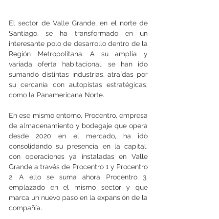
El sector de Valle Grande, en el norte de 
Santiago, se ha transformado en un 
interesante polo de desarrollo dentro de la 
Región Metropolitana. A su amplia y 
variada oferta habitacional, se han ido 
sumando distintas industrias, atraídas por 
su cercanía con autopistas estratégicas, 
como la Panamericana Norte.
En ese mismo entorno, Procentro, empresa 
de almacenamiento y bodegaje que opera 
desde 2020 en el mercado, ha ido 
consolidando su presencia en la capital, 
con operaciones ya instaladas en Valle 
Grande a través de Procentro 1 y Procentro 
2. A ello se suma ahora Procentro 3, 
emplazado en el mismo sector y que 
marca un nuevo paso en la expansión de la 
compañía.