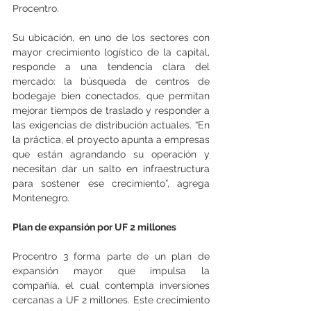
Procentro.
Su ubicación, en uno de los sectores con 
mayor crecimiento logístico de la capital, 
responde a una tendencia clara del 
mercado: la búsqueda de centros de 
bodegaje bien conectados, que permitan 
mejorar tiempos de traslado y responder a 
las exigencias de distribución actuales. “En 
la práctica, el proyecto apunta a empresas 
que están agrandando su operación y 
necesitan dar un salto en infraestructura 
para sostener ese crecimiento”, agrega 
Montenegro.
Plan de expansión por UF 2 millones
Procentro 3 forma parte de un plan de 
expansión mayor que impulsa la 
compañía, el cual contempla inversiones 
cercanas a UF 2 millones. Este crecimiento 