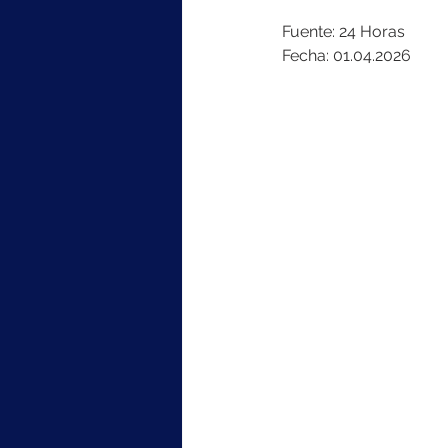
Fuente: 24 Horas
Fecha: 01.04.2026