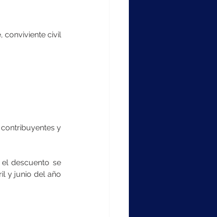
contribuyentes y 
 el descuento se 
 y junio del año 