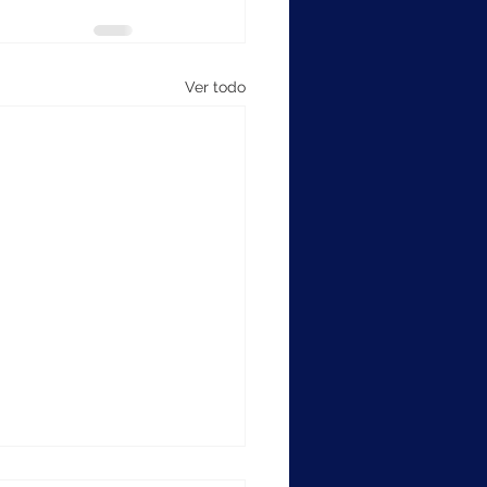
Ver todo