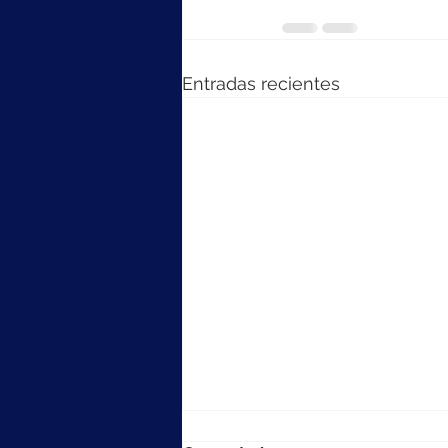
Entradas recientes