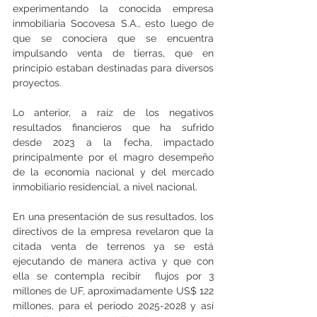
experimentando la conocida empresa 
inmobiliaria Socovesa S.A., esto luego de 
que se conociera que se encuentra 
impulsando venta de tierras, que en 
principio estaban destinadas para diversos 
proyectos.
Lo anterior, a raíz de los negativos 
resultados financieros que ha sufrido 
desde 2023 a la fecha, impactado 
principalmente por el magro desempeño 
de la economía nacional y del mercado 
inmobiliario residencial, a nivel nacional.
En una presentación de sus resultados, los 
directivos de la empresa revelaron que la 
citada venta de terrenos ya se está 
ejecutando de manera activa y que con 
ella se contempla recibir  flujos por 3 
millones de UF, aproximadamente US$ 122 
millones, para el período 2025-2028 y así 