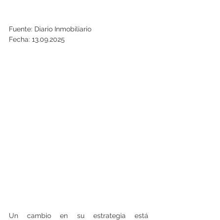
Fuente: Diario Inmobiliario
Fecha: 13.09.2025
Un cambio en su estrategia está 