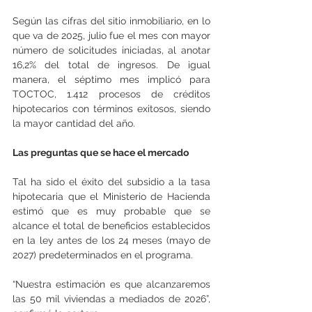
Según las cifras del sitio inmobiliario, en lo 
que va de 2025, julio fue el mes con mayor 
número de solicitudes iniciadas, al anotar 
16,2% del total de ingresos. De igual 
manera, el séptimo mes implicó para 
TOCTOC, 1.412 procesos de créditos 
hipotecarios con términos exitosos, siendo 
la mayor cantidad del año.
Las preguntas que se hace el mercado
Tal ha sido el éxito del subsidio a la tasa 
hipotecaria que el Ministerio de Hacienda 
estimó que es muy probable que se 
alcance el total de beneficios establecidos 
en la ley antes de los 24 meses (mayo de 
2027) predeterminados en el programa.
“Nuestra estimación es que alcanzaremos 
las 50 mil viviendas a mediados de 2026”, 