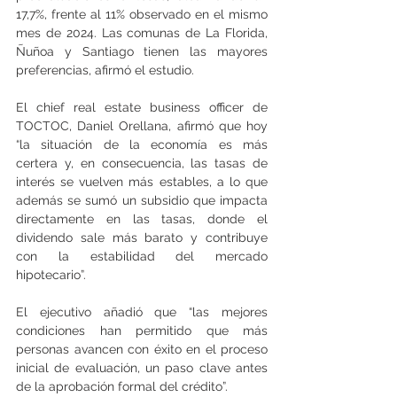
17,7%, frente al 11% observado en el mismo 
mes de 2024. Las comunas de La Florida, 
Ñuñoa y Santiago tienen las mayores 
preferencias, afirmó el estudio.
El chief real estate business officer de 
TOCTOC, Daniel Orellana, afirmó que hoy 
“la situación de la economía es más 
certera y, en consecuencia, las tasas de 
interés se vuelven más estables, a lo que 
además se sumó un subsidio que impacta 
directamente en las tasas, donde el 
dividendo sale más barato y contribuye 
con la estabilidad del mercado 
hipotecario”.
El ejecutivo añadió que “las mejores 
condiciones han permitido que más 
personas avancen con éxito en el proceso 
inicial de evaluación, un paso clave antes 
de la aprobación formal del crédito”.