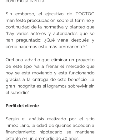
confirmó la cartera.
Sin embargo, el ejecutivo de TOCTOC 
manifestó preocupación sobre el término y 
continuidad de la normativa y planteó que 
“hay varios actores y autoridades que se 
han preguntado: ¿Qué viene después y 
cómo hacemos esto más permanente?”.
Orellana advirtió que eliminar un proyecto 
de este tipo “va a frenar el mercado que 
hoy se está moviendo y está funcionando 
gracias a la entrega de este beneficio. La 
gran incógnita es si logramos sobrevivir sin 
el subsidio”.
Perfil del cliente
Según el análisis realizado por el sitio 
inmobiliario, la edad de quienes acceden a 
financiamiento hipotecario se mantiene 
estable en un promedio de 40 años.