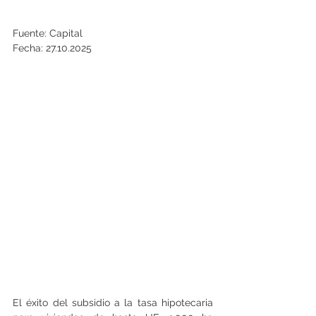
Fuente: Capital
Fecha: 27.10.2025
El éxito del subsidio a la tasa hipotecaria 