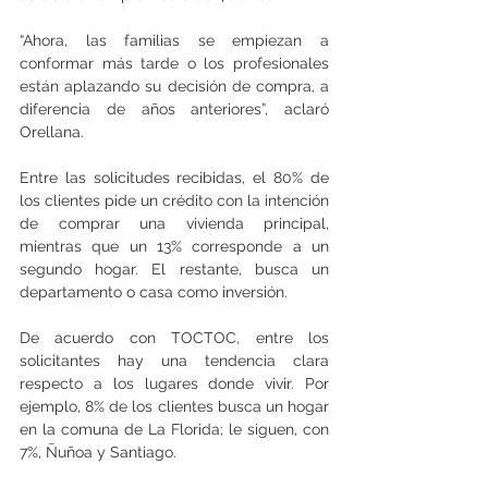
“Ahora, las familias se empiezan a 
conformar más tarde o los profesionales 
están aplazando su decisión de compra, a 
diferencia de años anteriores”, aclaró 
Orellana.
Entre las solicitudes recibidas, el 80% de 
los clientes pide un crédito con la intención 
de comprar una vivienda principal, 
mientras que un 13% corresponde a un 
segundo hogar. El restante, busca un 
departamento o casa como inversión.
De acuerdo con TOCTOC, entre los 
solicitantes hay una tendencia clara 
respecto a los lugares donde vivir. Por 
ejemplo, 8% de los clientes busca un hogar 
en la comuna de La Florida; le siguen, con 
7%, Ñuñoa y Santiago.