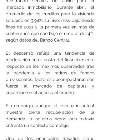
mostrando señales de alivio para el 
mercado inmobiliario. Durante abril, el 
promedio de los créditos para la vivienda 
se ubicó en 3,98%, su nivel más bajo desde 
fines de 2021 y la primera vez en más de 
cuatro años que cae bajo el umbral del 4%, 
según datos del Banco Central.
El descenso refleja una tendencia de 
moderación en el costo del financiamiento 
respecto de los máximos observados tras 
la pandemia y los retiros de fondos 
previsionales, factores que impactaron con 
fuerza al mercado de capitales y 
encarecieron el acceso al crédito.
Sin embargo, aunque el escenario actual 
muestra cierta recuperación de la 
demanda, la industria inmobiliaria todavía 
enfrenta un contexto complejo.
Uno de los principales desafíos sigue 