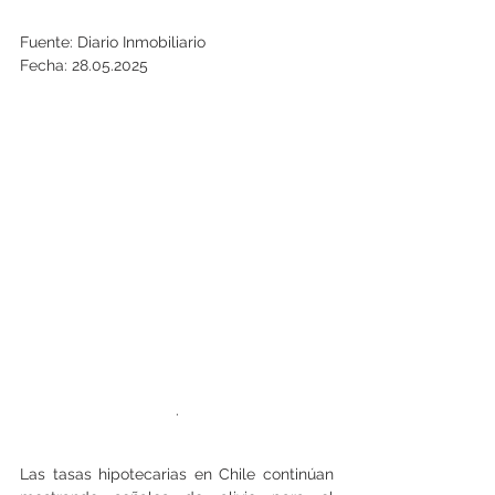
Fuente: Diario Inmobiliario
Fecha: 28.05.2025
.
Las tasas hipotecarias en Chile continúan 