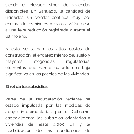
siendo el elevado stock de viviendas 
disponibles. En Santiago, la cantidad de 
unidades sin vender continúa muy por 
encima de los niveles previos a 2020, pese 
a una leve reducción registrada durante el 
último año.
A esto se suman los altos costos de 
construcción, el encarecimiento del suelo y 
mayores exigencias regulatorias, 
elementos que han dificultado una baja 
significativa en los precios de las viviendas.
El rol de los subsidios
Parte de la recuperación reciente ha 
estado impulsada por las medidas de 
apoyo implementadas por el Gobierno, 
especialmente los subsidios orientados a 
viviendas de hasta 4.000 UF y la 
flexibilización de las condiciones de 