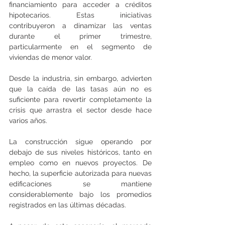
financiamiento para acceder a créditos 
hipotecarios. Estas iniciativas 
contribuyeron a dinamizar las ventas 
durante el primer trimestre, 
particularmente en el segmento de 
viviendas de menor valor.
Desde la industria, sin embargo, advierten 
que la caída de las tasas aún no es 
suficiente para revertir completamente la 
crisis que arrastra el sector desde hace 
varios años.
La construcción sigue operando por 
debajo de sus niveles históricos, tanto en 
empleo como en nuevos proyectos. De 
hecho, la superficie autorizada para nuevas 
edificaciones se mantiene 
considerablemente bajo los promedios 
registrados en las últimas décadas.