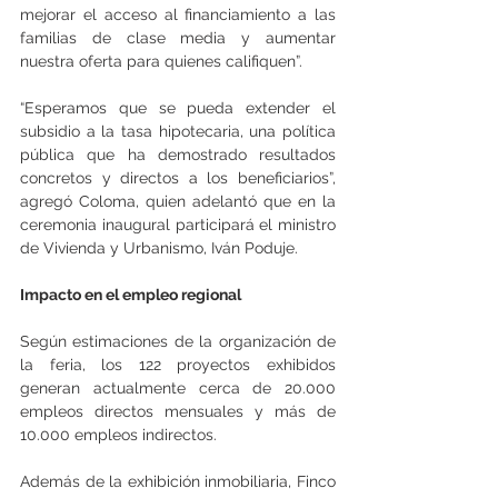
mejorar el acceso al financiamiento a las 
familias de clase media y aumentar 
nuestra oferta para quienes califiquen”.
“Esperamos que se pueda extender el 
subsidio a la tasa hipotecaria, una política 
pública que ha demostrado resultados 
concretos y directos a los beneficiarios”, 
agregó Coloma, quien adelantó que en la 
ceremonia inaugural participará el ministro 
de Vivienda y Urbanismo, Iván Poduje.
Impacto en el empleo regional
Según estimaciones de la organización de 
la feria, los 122 proyectos exhibidos 
generan actualmente cerca de 20.000 
empleos directos mensuales y más de 
10.000 empleos indirectos.
Además de la exhibición inmobiliaria, Finco 