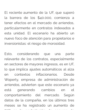
El reciente aumento de la UF, que superó 
la barrera de los $40.000, comienza a 
tener efectos en el mercado de arriendos, 
particularmente en contratos indexados a 
esta unidad. El escenario ha abierto un 
nuevo foco de atención para propietarios e 
inversionistas: el riesgo de morosidad.
Esto, considerando que una parte 
relevante de los contratos, especialmente 
en sectores de mayores ingresos, es en UF, 
lo que implica ajustes automáticos al alza 
en contextos inflacionarios. Desde 
Woperty, empresa de administración de 
arriendos, advierten que este escenario ya 
está generando cambios en el 
comportamiento del mercado. Según 
datos de la compañía, en los últimos tres 
meses se ha registrado un aumento de 