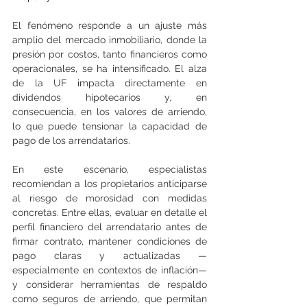
El fenómeno responde a un ajuste más 
amplio del mercado inmobiliario, donde la 
presión por costos, tanto financieros como 
operacionales, se ha intensificado. El alza 
de la UF impacta directamente en 
dividendos hipotecarios y, en 
consecuencia, en los valores de arriendo, 
lo que puede tensionar la capacidad de 
pago de los arrendatarios.
En este escenario, especialistas 
recomiendan a los propietarios anticiparse 
al riesgo de morosidad con medidas 
concretas. Entre ellas, evaluar en detalle el 
perfil financiero del arrendatario antes de 
firmar contrato, mantener condiciones de 
pago claras y actualizadas —
especialmente en contextos de inflación— 
y considerar herramientas de respaldo 
como seguros de arriendo, que permitan 