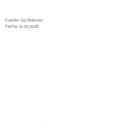
Fuente. G5 Noticias
Fecha: 11.05.2026
.