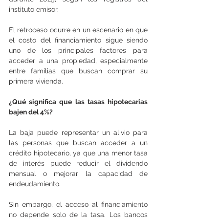
instituto emisor.
El retroceso ocurre en un escenario en que 
el costo del financiamiento sigue siendo 
uno de los principales factores para 
acceder a una propiedad, especialmente 
entre familias que buscan comprar su 
primera vivienda.
¿Qué significa que las tasas hipotecarias 
bajen del 4%?
La baja puede representar un alivio para 
las personas que buscan acceder a un 
crédito hipotecario, ya que una menor tasa 
de interés puede reducir el dividendo 
mensual o mejorar la capacidad de 
endeudamiento.
Sin embargo, el acceso al financiamiento 
no depende solo de la tasa. Los bancos 