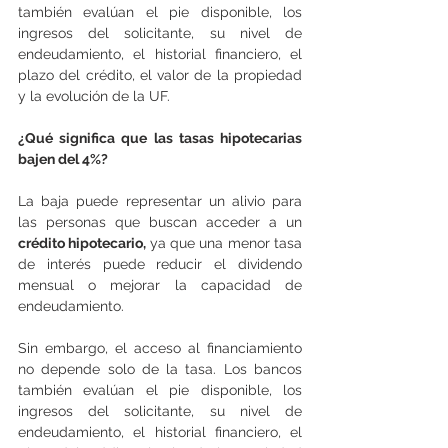
también evalúan el pie disponible, los 
ingresos del solicitante, su nivel de 
endeudamiento, el historial financiero, el 
plazo del crédito, el valor de la propiedad 
y la evolución de la UF.
¿Qué significa que las tasas hipotecarias 
bajen del 4%?
La baja puede representar un alivio para 
las personas que buscan acceder a un 
crédito hipotecario, 
ya que una menor tasa 
de interés puede reducir el dividendo 
mensual o mejorar la capacidad de 
endeudamiento.
Sin embargo, el acceso al financiamiento 
no depende solo de la tasa. Los bancos 
también evalúan el pie disponible, los 
ingresos del solicitante, su nivel de 
endeudamiento, el historial financiero, el 