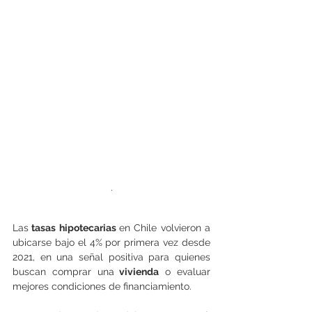
.
Las
 tasas hipotecarias 
en Chile volvieron a 
ubicarse bajo el 4% por primera vez desde 
2021, en una señal positiva para quienes 
buscan comprar una
 vivienda
 o evaluar 
mejores condiciones de financiamiento.