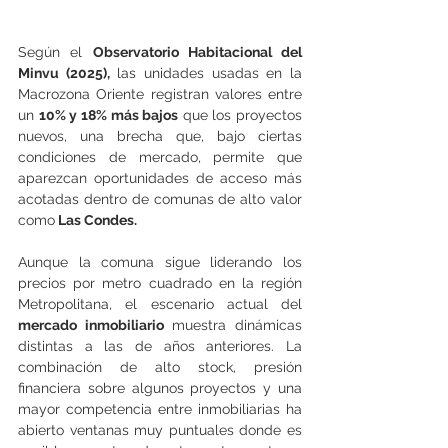
Según el 
Observatorio Habitacional del 
Minvu (2025),
 las unidades usadas en la 
Macrozona Oriente registran valores entre 
un 
10% y 18% más bajos
 que los proyectos 
nuevos, una brecha que, bajo ciertas 
condiciones de mercado, permite que 
aparezcan oportunidades de acceso más 
acotadas dentro de comunas de alto valor 
como
 Las Condes.
Aunque la comuna sigue liderando los 
precios por metro cuadrado en la región 
Metropolitana, el escenario actual del 
mercado inmobiliario
 muestra dinámicas 
distintas a las de años anteriores. La 
combinación de alto stock, presión 
financiera sobre algunos proyectos y una 
mayor competencia entre inmobiliarias ha 
abierto ventanas muy puntuales donde es 