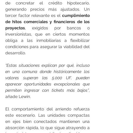
de concretar el crédito hipotecario, 
generando precios más ajustados. Un 
tercer factor relevante es el 
cumplimiento 
de hitos comerciales y financieros de los 
proyectos
, exigidos por bancos o 
inversionistas, que en ciertos momentos 
obliga a las inmobiliarias a flexibilizar 
condiciones para asegurar la viabilidad del 
desarrollo.
“Estas situaciones explican por qué, incluso 
en una comuna donde históricamente los 
valores superan las 5.000 UF, pueden 
aparecer oportunidades excepcionales que 
permiten ingresar con tickets más bajos”
, 
añade Lewin.
El comportamiento del arriendo refuerza 
este escenario. Las unidades compactas 
en ejes bien conectados mantienen una 
absorción rápida, lo que sigue atrayendo a 