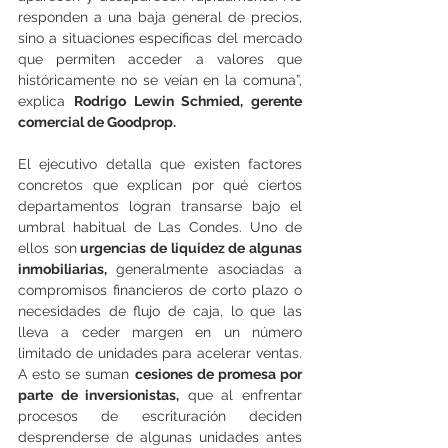
responden a una baja general de precios, 
sino a situaciones específicas del mercado 
que permiten acceder a valores que 
históricamente no se veían en la comuna”, 
explica 
Rodrigo Lewin Schmied, gerente 
comercial de Goodprop.
El ejecutivo detalla que existen factores 
concretos que explican por qué ciertos 
departamentos logran transarse bajo el 
umbral habitual de Las Condes. Uno de 
ellos son
 urgencias de liquidez de algunas 
inmobiliarias, 
generalmente asociadas a 
compromisos financieros de corto plazo o 
necesidades de flujo de caja, lo que las 
lleva a ceder margen en un número 
limitado de unidades para acelerar ventas. 
A esto se suman 
cesiones de promesa por 
parte de inversionistas,
 que al enfrentar 
procesos de escrituración deciden 
desprenderse de algunas unidades antes 