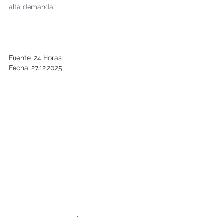
alta demanda.
Fuente: 24 Horas
Fecha: 27.12.2025
.