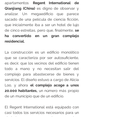
apartamentos 
Regent International de 
Qianjiang (China)
 es digno de observar y 
analizar. Un megaedificio que parece 
sacado de una película de ciencia ficción, 
que inicialmente iba a ser un hotel de lujo 
de cinco estrellas, pero que, finalmente, 
se 
ha convertido en un gran complejo 
residencial.
La construcción es un edificio monolítico 
que se caracteriza por ser autosuficiente, 
es decir, que los vecinos del edificio tienen 
todo a mano y no necesitan salir del 
complejo para abastecerse de bienes y 
servicios. El diseño estuvo a cargo de Alicia 
Loo, y ahora 
el complejo acoge a unos 
20.000 habitantes,
 un número más propio 
de un municipio que de un edificio.
El Regent International está equipado con 
casi todos los servicios necesarios para un 