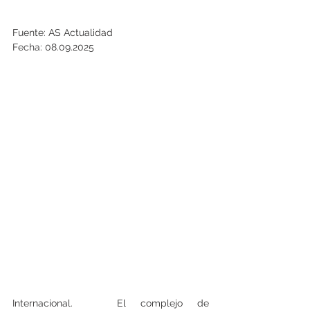
Fuente: AS Actualidad
Fecha: 08.09.2025
Internacional.   El complejo de 