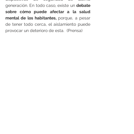
generación. En todo caso, existe un 
debate 
sobre cómo puede afectar a la salud 
mental de los habitantes, 
porque, a pesar 
de tener todo cerca, el aislamiento puede 
provocar un deterioro de esta.  (Prensa)
Ver todo
Entradas recientes