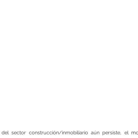
 del sector construcción/inmobiliario aún persiste, el mo