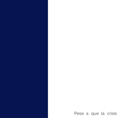
Pese a que la crisis