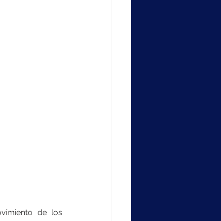
vimiento de los 