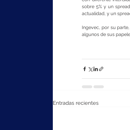
sobre 5% y un spread
actualidad, y un sprea
Ingevec, por su parte
algunos de sus papele
Entradas recientes