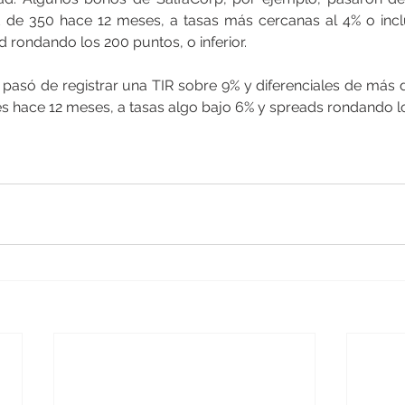
 de 350 hace 12 meses, a tasas más cercanas al 4% o incl
d rondando los 200 puntos, o inferior.
, pasó de registrar una TIR sobre 9% y diferenciales de más 
s hace 12 meses, a tasas algo bajo 6% y spreads rondando l