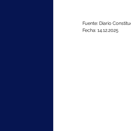
Fuente: Diario Constitu
Fecha: 14.12.2025