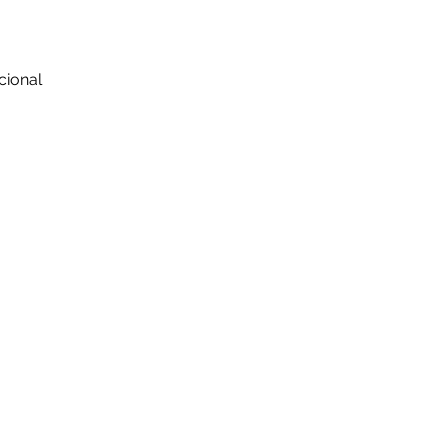
cional