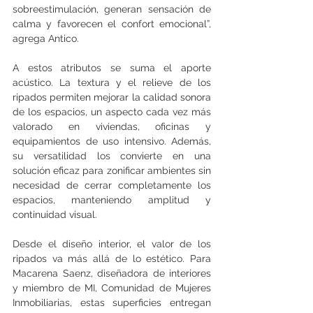
sobreestimulación, generan sensación de 
calma y favorecen el confort emocional”, 
agrega Antico.
A estos atributos se suma el aporte 
acústico. La textura y el relieve de los 
ripados permiten mejorar la calidad sonora 
de los espacios, un aspecto cada vez más 
valorado en viviendas, oficinas y 
equipamientos de uso intensivo. Además, 
su versatilidad los convierte en una 
solución eficaz para zonificar ambientes sin 
necesidad de cerrar completamente los 
espacios, manteniendo amplitud y 
continuidad visual.
Desde el diseño interior, el valor de los 
ripados va más allá de lo estético. Para 
Macarena Saenz, diseñadora de interiores 
y miembro de MI, Comunidad de Mujeres 
Inmobiliarias, estas superficies entregan 