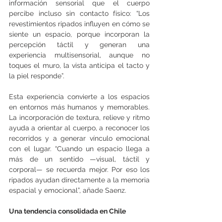
información sensorial que el cuerpo 
percibe incluso sin contacto físico: “Los 
revestimientos ripados influyen en cómo se 
siente un espacio, porque incorporan la 
percepción táctil y generan una 
experiencia multisensorial, aunque no 
toques el muro, la vista anticipa el tacto y 
la piel responde”.
Esta experiencia convierte a los espacios 
en entornos más humanos y memorables. 
La incorporación de textura, relieve y ritmo 
ayuda a orientar al cuerpo, a reconocer los 
recorridos y a generar vínculo emocional 
con el lugar. “Cuando un espacio llega a 
más de un sentido —visual, táctil y 
corporal— se recuerda mejor. Por eso los 
ripados ayudan directamente a la memoria 
espacial y emocional”, añade Saenz.
Una tendencia consolidada en Chile