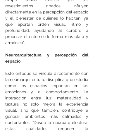
revestimientos ripados influyen 
directamente en la percepción del espacio 
y el bienestar de quienes lo habitan, ya 
que aportan orden visual, ritmo y 
profundidad, ayudando al cerebro a 
procesar el entorno de forma más clara y 
armónica”. 
Neuroarquitectura y percepción del 
espacio
Este enfoque se vincula directamente con 
la neuroarquitectura, disciplina que estudia 
cómo los espacios impactan en las 
emociones y el comportamiento. La 
interacción entre luz, materialidad y 
textura no solo mejora la experiencia 
visual, sino que también, contribuye a 
generar ambientes más calmados y 
confortables. “Desde la neuroarquitectura, 
estas cualidades reducen la 