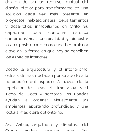
dejaron de ser un recurso puntual del 
diseño interior para transformarse en una 
solución cada vez más presente en 
proyectos habitacionales, departamentos 
y desarrollos inmobiliarios en Chile. Su 
capacidad para combinar estética 
contemporánea, funcionalidad y bienestar 
los ha posicionado como una herramienta 
clave en la forma en que hoy se conciben 
los espacios interiores. 
Desde la arquitectura y el interiorismo, 
estos sistemas destacan por su aporte a la 
percepción del espacio. A través de la 
repetición de líneas, el ritmo visual y el 
juego de luces y sombras, los ripados 
ayudan a ordenar visualmente los 
ambientes, aportando profundidad y una 
lectura más clara del entorno.
Ana Antico, arquitecta y directora del 
Grupo Antico, explicó que “los 