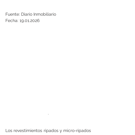
Fuente: Diario Inmobiliario
Fecha: 19.01.2026
.
Los revestimientos ripados y micro-ripados 