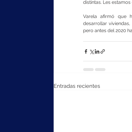
distintas. Les estamos
Varela afirmó que h
desarrollar viviendas,
pero antes del 2020 hab
Entradas recientes