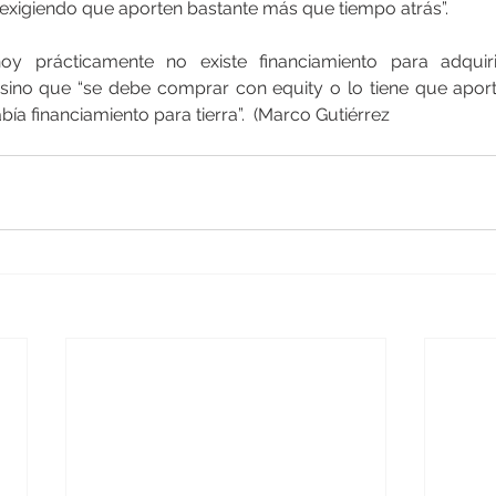
 exigiendo que aporten bastante más que tiempo atrás”.
oy prácticamente no existe financiamiento para adquiri
 sino que “se debe comprar con equity o lo tiene que aportar
ía financiamiento para tierra”.  (Marco Gutiérrez