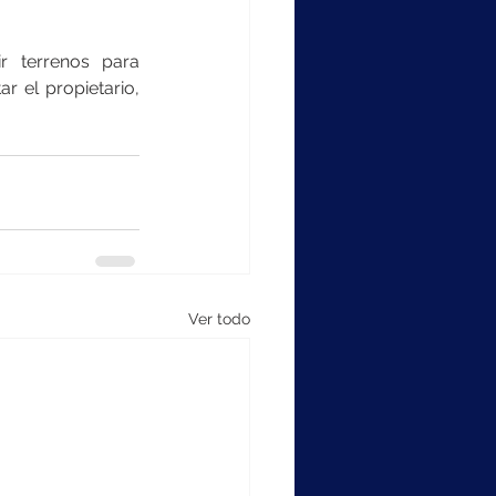
r terrenos para 
 el propietario, 
Ver todo