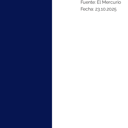
Fuente: El Mercurio
Fecha: 23.10.2025