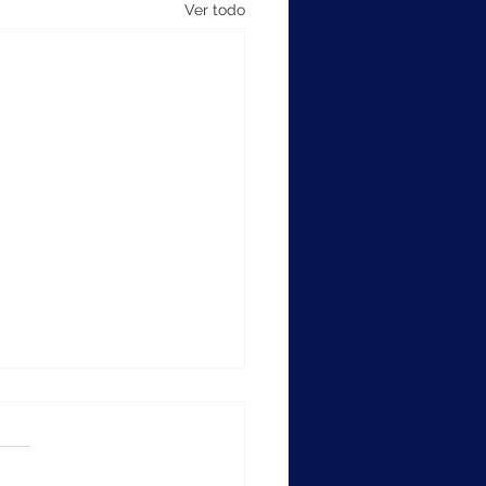
Ver todo