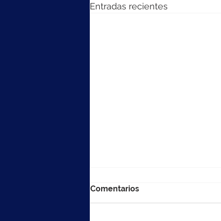
Entradas recientes
Comentarios