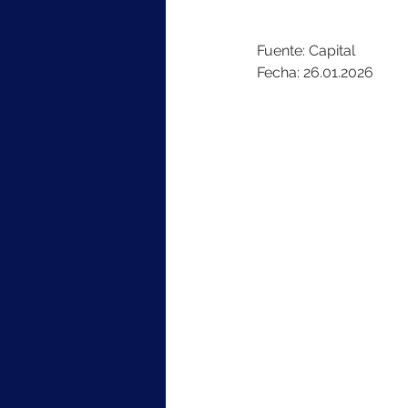
Fuente: Capital
Fecha: 26.01.2026