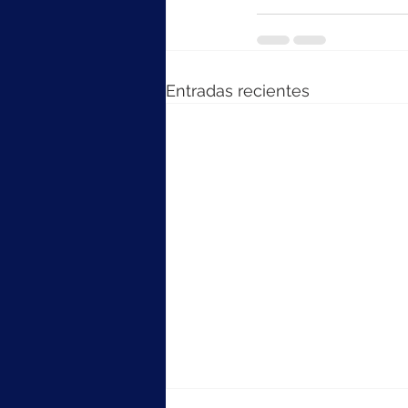
Entradas recientes