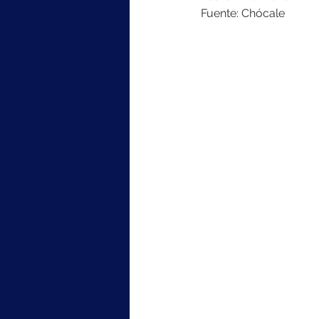
Fuente: Chócale