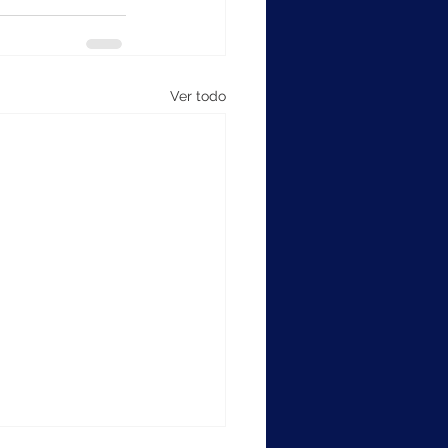
Ver todo